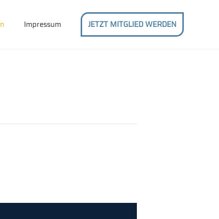
en
Impressum
JETZT MITGLIED WERDEN