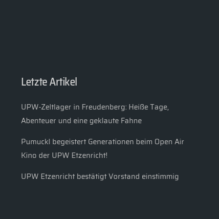
Letzte Artikel
UPW-Zeltlager in Freudenberg: Heiße Tage,
Abenteuer und eine geklaute Fahne
Pumuckl begeistert Generationen beim Open Air
Kino der UPW Etzenricht!
UPW Etzenricht bestätigt Vorstand einstimmig