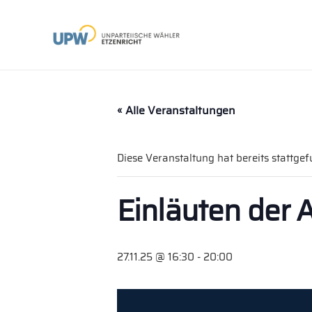
« Alle Veranstaltungen
Diese Veranstaltung hat bereits stattge
Einläuten der 
27.11.25 @ 16:30
-
20:00