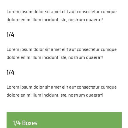
Lorem ipsum dolor sit amet elit aut consectetur cumque
dolore enim illum incidunt iste, nostrum quaerat!
1/4
Lorem ipsum dolor sit amet elit aut consectetur cumque
dolore enim illum incidunt iste, nostrum quaerat!
1/4
Lorem ipsum dolor sit amet elit aut consectetur cumque
dolore enim illum incidunt iste, nostrum quaerat!
1/4 Boxes