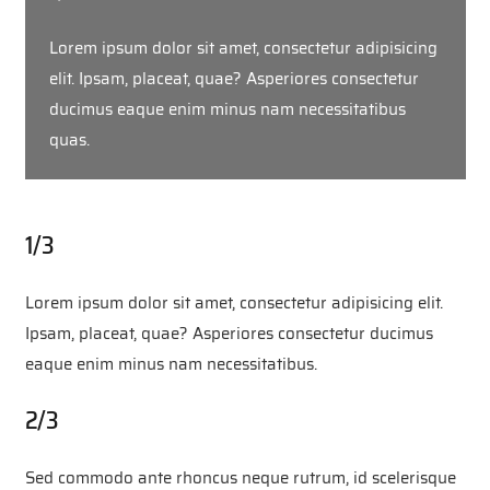
Lorem ipsum dolor sit amet, consectetur adipisicing
elit. Ipsam, placeat, quae? Asperiores consectetur
ducimus eaque enim minus nam necessitatibus
quas.
1/3
Lorem ipsum dolor sit amet, consectetur adipisicing elit.
Ipsam, placeat, quae? Asperiores consectetur ducimus
eaque enim minus nam necessitatibus.
2/3
Sed commodo ante rhoncus neque rutrum, id scelerisque