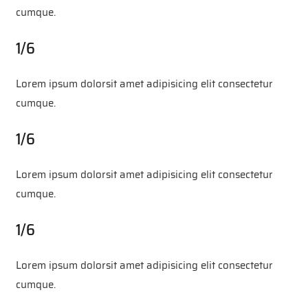
cumque.
1/6
Lorem ipsum dolorsit amet adipisicing elit consectetur
cumque.
1/6
Lorem ipsum dolorsit amet adipisicing elit consectetur
cumque.
1/6
Lorem ipsum dolorsit amet adipisicing elit consectetur
cumque.