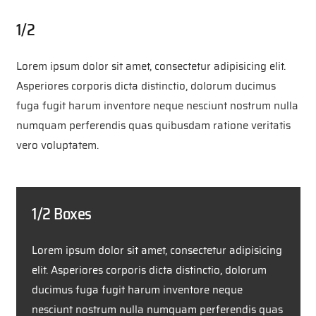
1/2
Lorem ipsum dolor sit amet, consectetur adipisicing elit.
Asperiores corporis dicta distinctio, dolorum ducimus
fuga fugit harum inventore neque nesciunt nostrum nulla
numquam perferendis quas quibusdam ratione veritatis
vero voluptatem.
1/2 Boxes
Lorem ipsum dolor sit amet, consectetur adipisicing
elit. Asperiores corporis dicta distinctio, dolorum
ducimus fuga fugit harum inventore neque
nesciunt nostrum nulla numquam perferendis quas