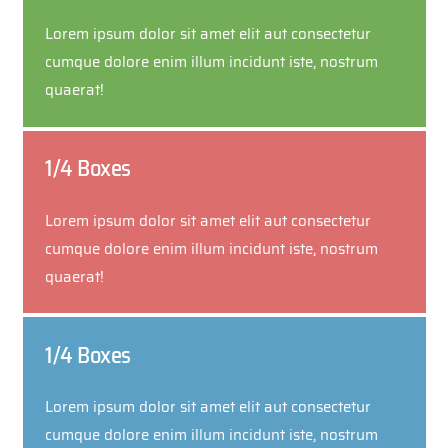
Lorem ipsum dolor sit amet elit aut consectetur
cumque dolore enim illum incidunt iste, nostrum
quaerat!
1/4 Boxes
Lorem ipsum dolor sit amet elit aut consectetur
cumque dolore enim illum incidunt iste, nostrum
quaerat!
1/4 Boxes
Lorem ipsum dolor sit amet elit aut consectetur
cumque dolore enim illum incidunt iste, nostrum