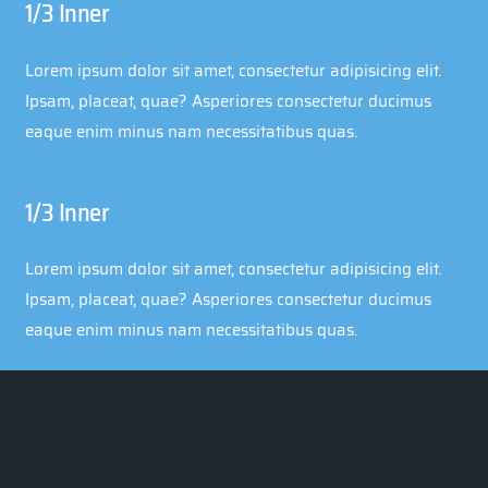
1/3 Inner
Lorem ipsum dolor sit amet, consectetur adipisicing elit.
Ipsam, placeat, quae? Asperiores consectetur ducimus
eaque enim minus nam necessitatibus quas.
1/3 Inner
Lorem ipsum dolor sit amet, consectetur adipisicing elit.
Ipsam, placeat, quae? Asperiores consectetur ducimus
eaque enim minus nam necessitatibus quas.