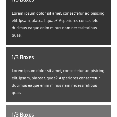
Lorem ipsum dolor sit amet, consectetur adipisicing
elit. Ipsam, placeat, quae? Asperiores consectetur
ducimus eaque enim minus nam necessitatibus
quas.
1/3 Boxes
Lorem ipsum dolor sit amet, consectetur adipisicing
elit. Ipsam, placeat, quae? Asperiores consectetur
ducimus eaque enim minus nam necessitatibus
quas.
1/3 Boxes