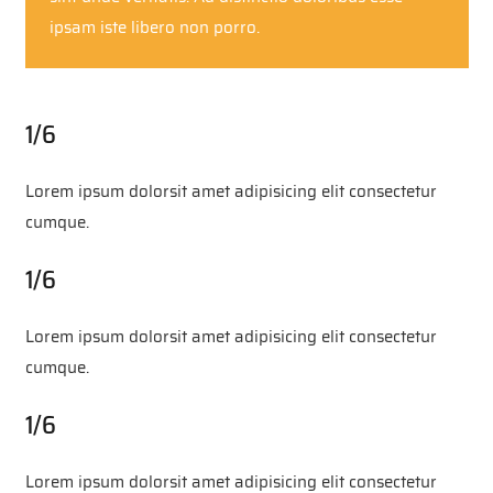
ipsam iste libero non porro.
1/6
Lorem ipsum dolorsit amet adipisicing elit consectetur
cumque.
1/6
Lorem ipsum dolorsit amet adipisicing elit consectetur
cumque.
1/6
Lorem ipsum dolorsit amet adipisicing elit consectetur