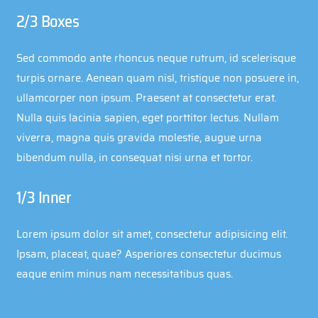
2/3 Boxes
Sed commodo ante rhoncus neque rutrum, id scelerisque
turpis ornare. Aenean quam nisl, tristique non posuere in,
ullamcorper non ipsum. Praesent at consectetur erat.
Nulla quis lacinia sapien, eget porttitor lectus. Nullam
viverra, magna quis gravida molestie, augue urna
bibendum nulla, in consequat nisi urna et tortor.
1/3 Inner
Lorem ipsum dolor sit amet, consectetur adipisicing elit.
Ipsam, placeat, quae? Asperiores consectetur ducimus
eaque enim minus nam necessitatibus quas.