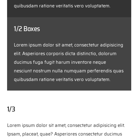
quibusdam ratione veritatis vero voluptatem.
1/2 Boxes
Lorem ipsum dolor sit amet, consectetur adipisicing
elit. Asperiores corporis dicta distinctio, dolorum
ducimus fuga fugit harum inventore neque
nesciunt nostrum nulla numquam perferendis quas
quibusdam ratione veritatis vero voluptatem.
1/3
Lorem ipsum dolor sit amet, consectetur adipisicing elit.
Ipsam, placeat, quae? Asperiores consectetur ducimus