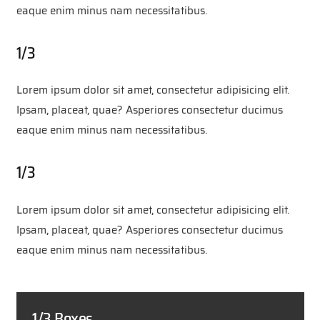
eaque enim minus nam necessitatibus.
1/3
Lorem ipsum dolor sit amet, consectetur adipisicing elit.
Ipsam, placeat, quae? Asperiores consectetur ducimus
eaque enim minus nam necessitatibus.
1/3
Lorem ipsum dolor sit amet, consectetur adipisicing elit.
Ipsam, placeat, quae? Asperiores consectetur ducimus
eaque enim minus nam necessitatibus.
1/3 Boxes