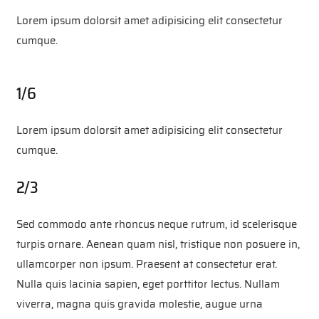
Lorem ipsum dolorsit amet adipisicing elit consectetur
cumque.
1/6
Lorem ipsum dolorsit amet adipisicing elit consectetur
cumque.
2/3
Sed commodo ante rhoncus neque rutrum, id scelerisque
turpis ornare. Aenean quam nisl, tristique non posuere in,
ullamcorper non ipsum. Praesent at consectetur erat.
Nulla quis lacinia sapien, eget porttitor lectus. Nullam
viverra, magna quis gravida molestie, augue urna