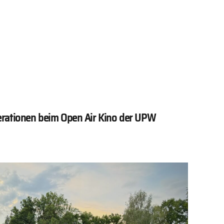
erationen beim Open Air Kino der UPW