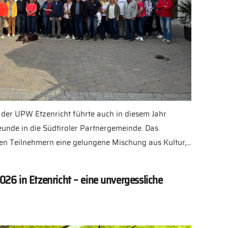
t der UPW Etzenricht führte auch in diesem Jahr
eunde in die Südtiroler Partnergemeinde. Das
n Teilnehmern eine gelungene Mischung aus Kultur,…
026 in Etzenricht – eine unvergessliche