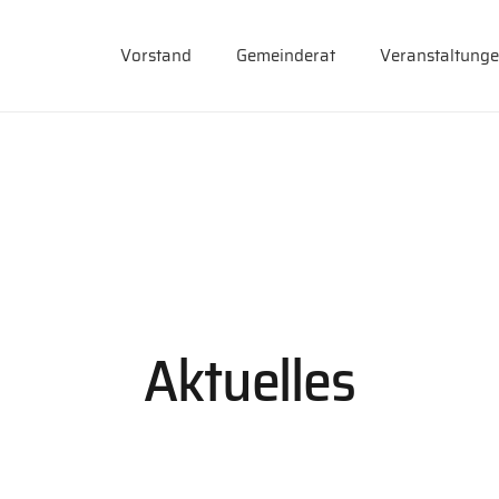
Vorstand
Gemeinderat
Veranstaltung
Aktuelles