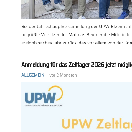
Bei der Jahreshauptversammlung der UPW Etzenrich
begrüßte Vorsitzender Mathias Beutner die Mitglieder 
ereignisreiches Jahr zurück, das vor allem von der 
Anmeldung für das Zeltlager 2026 jetzt mögli
ALLGEMEIN
vor 2 Monaten