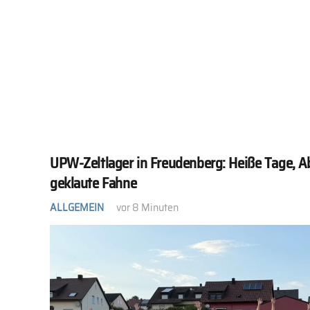
UPW-Zeltlager in Freudenberg: Heiße Tage, A
geklaute Fahne
ALLGEMEIN
vor 8 Minuten