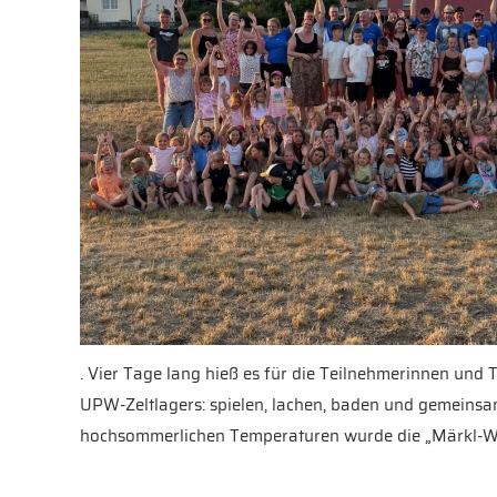
. Vier Tage lang hieß es für die Teilnehmerinnen und 
UPW-Zeltlagers: spielen, lachen, baden und gemeinsa
hochsommerlichen Temperaturen wurde die „Märkl-W