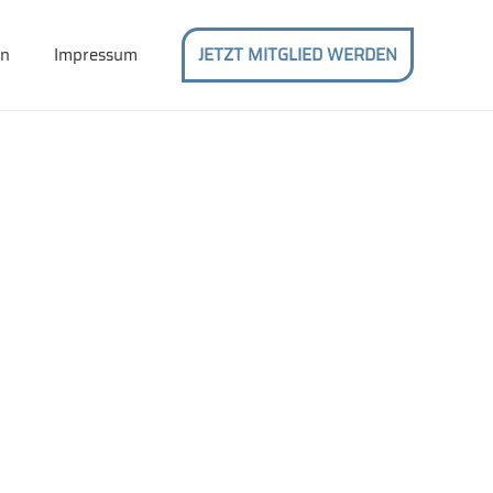
en
Impressum
JETZT MITGLIED WERDEN