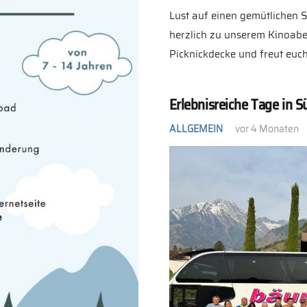
Lust auf einen gemütlichen
herzlich zu unserem Kinoabe
Picknickdecke und freut euc
Erlebnisreiche Tage in S
ALLGEMEIN
vor 4 Monaten